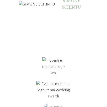
SIMONE
SCHINTU