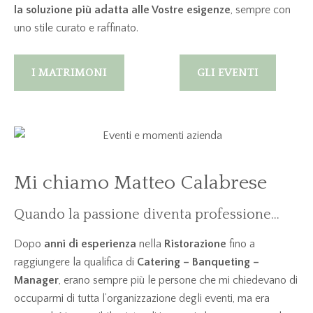
la soluzione più adatta alle Vostre esigenze
, sempre con
uno stile curato e raffinato.
I MATRIMONI
GLI EVENTI
Mi chiamo Matteo Calabrese
Quando la passione diventa professione…
Dopo
anni di esperienza
nella
Ristorazione
fino a
raggiungere la qualifica di
Catering – Banqueting –
Manager
, erano sempre più le persone che mi chiedevano di
occuparmi di tutta l’organizzazione degli eventi, ma era