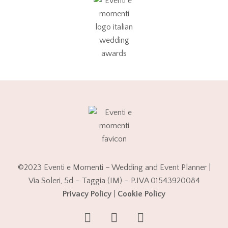
©2023 Eventi e Momenti – Wedding and Event Planner |
Via Soleri, 5d – Taggia (IM) – P.IVA 01543920084
Privacy Policy
|
Cookie Policy