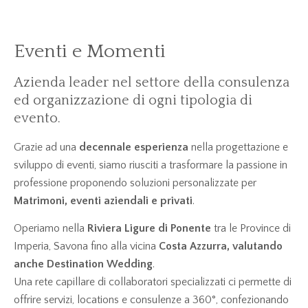
Eventi e Momenti
Azienda leader nel settore della consulenza
ed organizzazione di ogni tipologia di
evento.
Grazie ad una
decennale esperienza
nella progettazione e
sviluppo di eventi, siamo riusciti a trasformare la passione in
professione proponendo soluzioni personalizzate per
Matrimoni, eventi aziendali e privati
.
Operiamo nella
Riviera Ligure di Ponente
tra le Province di
Imperia, Savona fino alla vicina
Costa Azzurra, valutando
anche Destination Wedding
.
Una rete capillare di collaboratori specializzati ci permette di
offrire servizi, locations e consulenze a 360°, confezionando