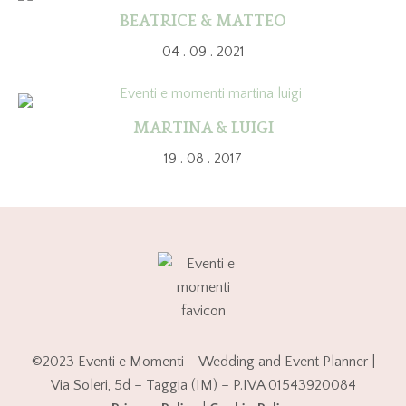
BEATRICE & MATTEO
04 . 09 . 2021
MARTINA & LUIGI
19 . 08 . 2017
©2023 Eventi e Momenti – Wedding and Event Planner |
Via Soleri, 5d – Taggia (IM) – P.IVA 01543920084