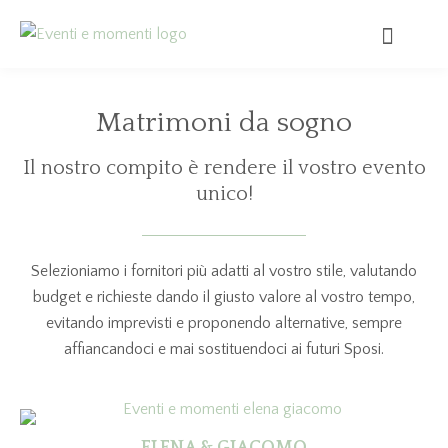
Matrimoni da sogno
Il nostro compito è rendere il vostro evento
unico!
Selezioniamo i fornitori più adatti al vostro stile, valutando
budget e richieste dando il giusto valore al vostro tempo,
evitando imprevisti e proponendo alternative, sempre
affiancandoci e mai sostituendoci ai futuri Sposi.