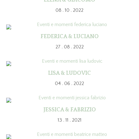
ELENA & GIACOMO
08 . 10 . 2022
FEDERICA & LUCIANO
27 . 08 . 2022
LISA & LUDOVIC
04 . 06 . 2022
JESSICA & FABRIZIO
13 . 11 . 2021