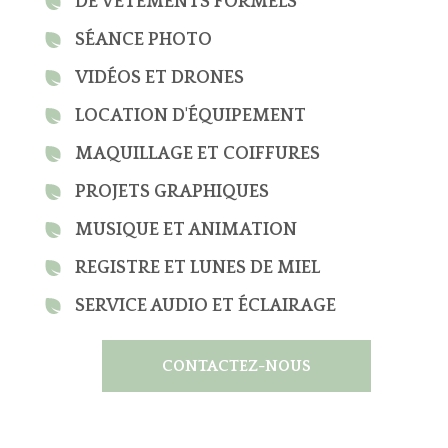
DE VÊTEMENTS FORMELS
SÉANCE PHOTO
VIDÉOS ET DRONES
LOCATION D'ÉQUIPEMENT
MAQUILLAGE ET COIFFURES
PROJETS GRAPHIQUES
MUSIQUE ET ANIMATION
REGISTRE ET LUNES DE MIEL
SERVICE AUDIO ET ÉCLAIRAGE
CONTACTEZ-NOUS