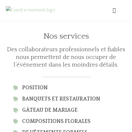
Nos services
Des collaborateurs professionnels et fiables
nous permettent de nous occuper de
l’événement dans les moindres détails.
POSITION
BANQUETS ET RESTAURATION
GÂTEAU DE MARIAGE
COMPOSITIONS FLORALES