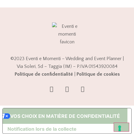
©2023 Eventi e Momenti – Wedding and Event Planner |
Via Soleri, 5d – Taggia (IM) – P.IVA 01543920084
Politique de confidentialité
|
Politique de cookies
VOS CHOIX EN MATIÈRE DE CONFIDENTIALITÉ
Notification lors de la collecte