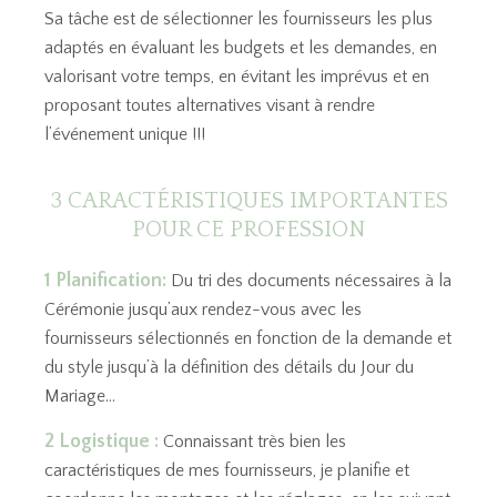
Sa tâche est de sélectionner les fournisseurs les plus
adaptés en évaluant les budgets et les demandes, en
valorisant votre temps, en évitant les imprévus et en
proposant toutes alternatives visant à rendre
l’événement unique !!!
3 CARACTÉRISTIQUES IMPORTANTES
POUR CE PROFESSION
1 Planification:
Du tri des documents nécessaires à la
Cérémonie jusqu’aux rendez-vous avec les
fournisseurs sélectionnés en fonction de la demande et
du style jusqu’à la définition des détails du Jour du
Mariage…
2 Logistique :
Connaissant très bien les
caractéristiques de mes fournisseurs, je planifie et