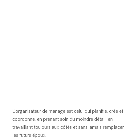
L’organisateur de mariage est celui qui planifie, crée et
coordonne, en prenant soin du moindre détail, en
travaillant toujours aux côtés et sans jamais remplacer
les futurs époux.