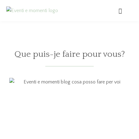
Que puis-je faire pour vous?