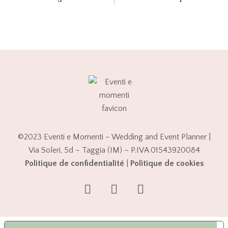
©2023 Eventi e Momenti – Wedding and Event Planner |
Via Soleri, 5d – Taggia (IM) – P.IVA 01543920084
Politique de confidentialité
|
Politique de cookies